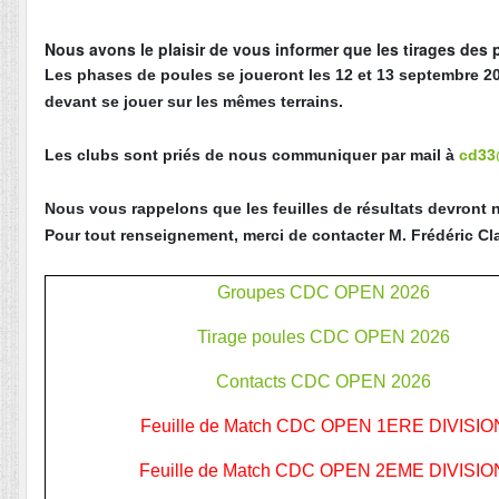
Nous avons le plaisir de vous informer que les tirages des
Les phases de poules se joueront les 12 et 13 septembre 202
devant se jouer sur les mêmes terrains.
Les clubs sont priés de nous communiquer par mail à
cd33
Nous vous rappelons que les feuilles de résultats devront n
Pour tout renseignement, merci de contacter M. Frédéric C
Groupes CDC OPEN 2026
Tirage poules CDC OPEN 2026
Contacts CDC OPEN 2026
Feuille de Match CDC OPEN 1ERE DIVISIO
Feuille de Match CDC OPEN 2EME DIVISIO