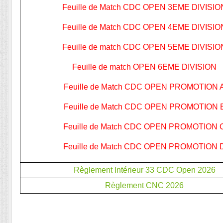
Feuille de Match CDC OPEN 3EME DIVISIO
Feuille de Match CDC OPEN 4EME DIVISIO
Feuille de match CDC OPEN 5EME DIVISIO
Feuille de match OPEN 6EME DIVISION
Feuille de Match CDC OPEN PROMOTION 
Feuille de Match CDC OPEN PROMOTION 
Feuille de Match CDC OPEN PROMOTION 
Feuille de Match CDC OPEN PROMOTION 
Règlement Intérieur 33 CDC Open 2026
Règlement CNC 2026