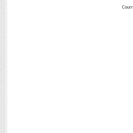
Courr