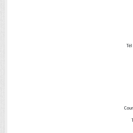
Tél
Cour