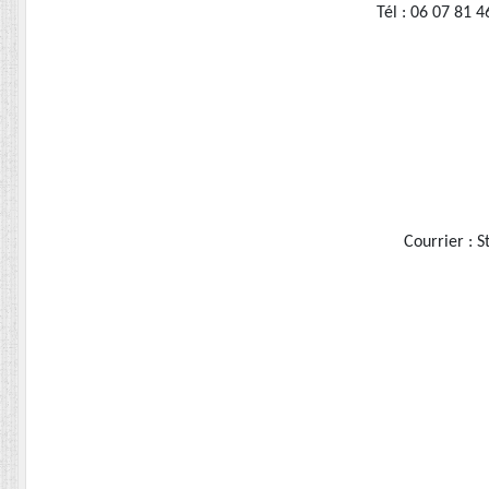
Tél : 06 07 81 
Courrier :