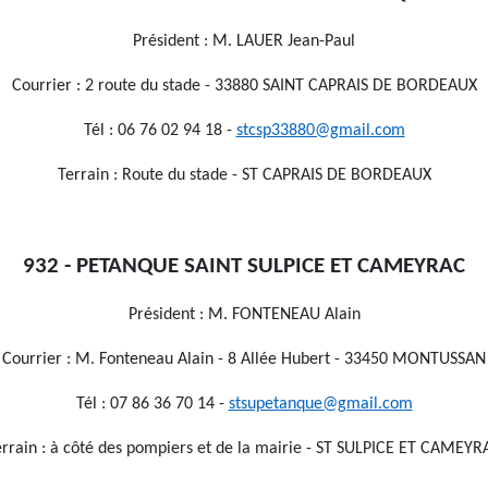
Président : M. LAUER Jean-Paul
Courrier : 2 route du stade - 33880 SAINT CAPRAIS DE BORDEAUX
Tél : 06 76 02 94 18 -
stcsp33880@gmail.com
Terrain : Route du stade - ST CAPRAIS DE BORDEAUX
932 - PETANQUE SAINT SULPICE ET CAMEYRAC
Président : M. FONTENEAU Alain
Courrier : M. Fonteneau Alain - 8 Allée Hubert - 33450 MONTUSSAN
Tél : 07 86 36 70 14 -
stsupetanque@gmail.com
errain : à côté des pompiers et de la mairie - ST SULPICE ET CAMEYR