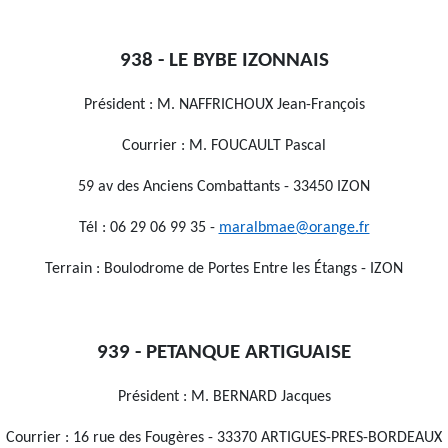
938 - LE BYBE IZONNAIS
Président : M. NAFFRICHOUX Jean-François
Courrier : M. FOUCAULT Pascal
59 av des Anciens Combattants - 33450 IZON
Tél : 06 29 06 99 35 -
maralbmae@orange.fr
Terrain : Boulodrome de Portes Entre les Étangs - IZON
939 - PETANQUE ARTIGUAISE
Président : M. BERNARD Jacques
Courrier : 16 rue des Fougères - 33370 ARTIGUES-PRES-BORDEAUX