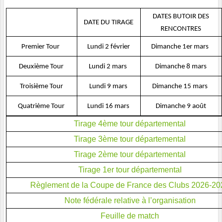
DATES BUTOIR DES
DATE DU TIRAGE
RENCONTRES
Premier Tour
Lundi 2 février
Dimanche 1er mars
Deuxième Tour
Lundi 2 mars
Dimanche 8 mars
Troisième Tour
Lundi 9 mars
Dimanche 15 mars
Quatrième Tour
Lundi 16 mars
Dimanche 9 août
Tirage 4ème tour départemental
Tirage 3ème tour départemental
Tirage 2ème tour départemental
Tirage 1er tour départemental
Règlement de la Coupe de France des Clubs 2026-20
Note fédérale relative à l’organisation
Feuille de match