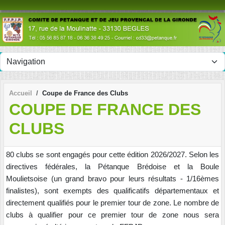
Panneau de gestion des cookies
Accueil
Coupe de France des Clubs
COUPE DE FRANCE DES
CLUBS
80 clubs se sont engagés pour cette édition 2026/2027.
Selon les
directives fédérales, la Pétanque Brédoise et la Boule
Moulietsoise (un grand bravo pour leurs résultats - 1/16èmes
finalistes),
sont exempts des qualificatifs départementaux et
directement qualifiés pour le premier tour de zone. Le nombre de
clubs à qualifier pour ce premier tour de zone nous sera