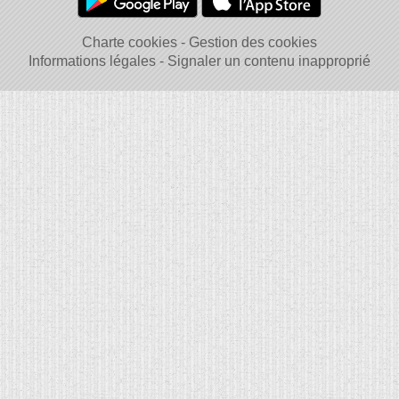
Charte cookies
Gestion des cookies
Informations légales
Signaler un contenu inapproprié