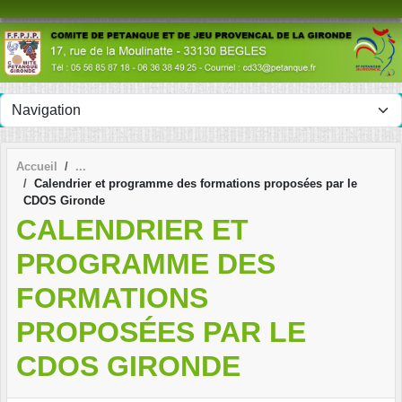
Panneau de gestion des cookies
Accueil
Calendrier et programme des formations proposées par le
CDOS Gironde
CALENDRIER ET
PROGRAMME DES
FORMATIONS
PROPOSÉES PAR LE
CDOS GIRONDE