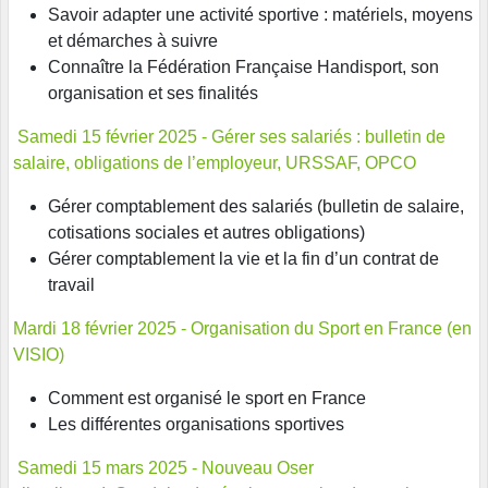
Savoir adapter une activité sportive : matériels, moyens
et démarches à suivre
Connaître la Fédération Française Handisport, son
organisation et ses finalités
Samedi 15 février 2025 - Gérer ses salariés : bulletin de
salaire, obligations de l’employeur, URSSAF, OPCO
Gérer comptablement des salariés (bulletin de salaire,
cotisations sociales et autres obligations)
Gérer comptablement la vie et la fin d’un contrat de
travail
Mardi 18 février 2025 - Organisation du Sport en France (en
VISIO)
Comment est organisé le sport en France
Les différentes organisations sportives
Samedi 15 mars 2025 - Nouveau
Oser