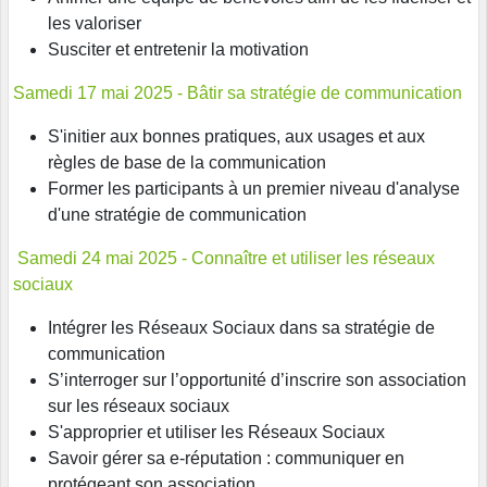
les valoriser
Susciter et entretenir la motivation
Samedi 17 mai 2025 - Bâtir sa stratégie de communication
S'initier aux bonnes pratiques, aux usages et aux
règles de base de la communication
Former les participants à un premier niveau d'analyse
d'une stratégie de communication
Samedi 24 mai 2025 - Connaître et utiliser les réseaux
sociaux
Intégrer les Réseaux Sociaux dans sa stratégie de
communication
S’interroger sur l’opportunité d’inscrire son association
sur les réseaux sociaux
S'approprier et utiliser les Réseaux Sociaux
Savoir gérer sa e-réputation : communiquer en
protégeant son association