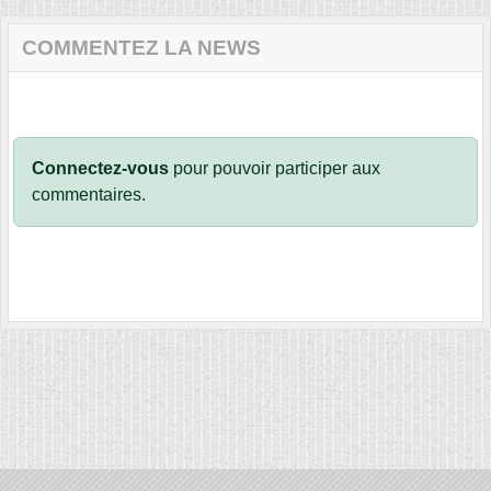
COMMENTEZ LA NEWS
Connectez-vous
pour pouvoir participer aux
commentaires.