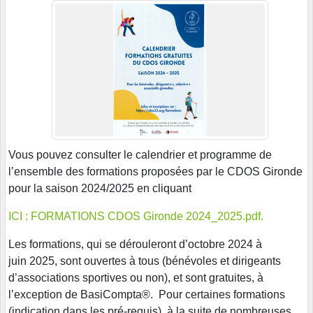
Vous pouvez consulter le calendrier et programme de
l’ensemble des formations proposées par le CDOS Gironde
pour la saison 2024/2025 en cliquant
ICI : FORMATIONS CDOS Gironde 2024_2025.pdf.
Les formations, qui se dérouleront d’octobre 2024 à
juin 2025, sont ouvertes à tous (bénévoles et dirigeants
d’associations sportives ou non), et sont gratuites, à
l’exception de BasiCompta®. Pour certaines formations
(indication dans les pré-requis), à la suite de nombreuses