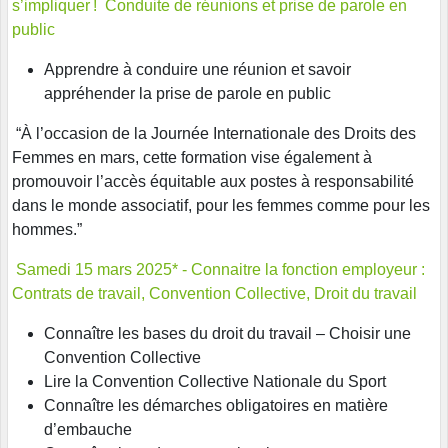
s’impliquer ! Conduite de réunions et prise de parole en
public
Apprendre à conduire une réunion et savoir
appréhender la prise de parole en public
“À l’occasion de la Journée Internationale des Droits des
Femmes en mars, cette formation vise également à
promouvoir l’accès équitable aux postes à responsabilité
dans le monde associatif, pour les femmes comme pour les
hommes.”
Samedi 15 mars 2025* - Connaitre la fonction employeur :
Contrats de travail, Convention
Collective, Droit du travail
Connaître les bases du droit du travail – Choisir une
Convention Collective
Lire la Convention Collective Nationale du Sport
Connaître les démarches obligatoires en matière
d’embauche