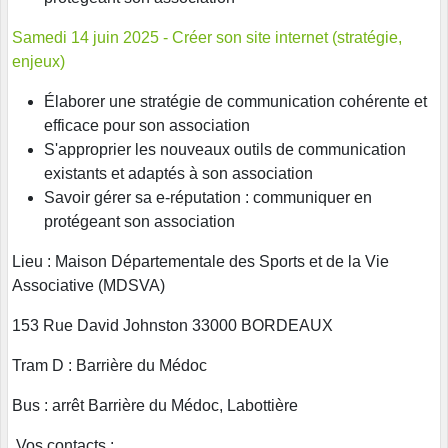
Samedi 14 juin 2025 - Créer son site internet (stratégie,
enjeux)
Élaborer une stratégie de communication cohérente et
efficace pour son association
S'approprier les nouveaux outils de communication
existants et adaptés à son association
Savoir gérer sa e-réputation : communiquer en
protégeant son association
Lieu : Maison Départementale des Sports et de la Vie
Associative (MDSVA)
153 Rue David Johnston 33000 BORDEAUX
Tram D : Barrière du Médoc
Bus : arrêt Barrière du Médoc, Labottière
Vos contacts :