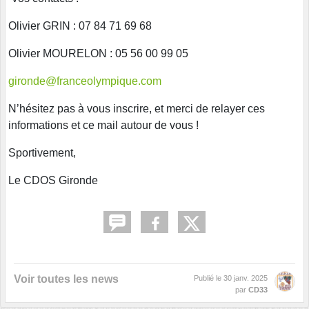
Olivier GRIN : 07 84 71 69 68
Olivier MOURELON : 05 56 00 99 05
gironde@franceolympique.com
N’hésitez pas à vous inscrire, et merci de relayer ces
informations et ce mail autour de vous !
Sportivement,
Le CDOS Gironde
Voir toutes les news
Publié le
30 janv. 2025
par
CD33