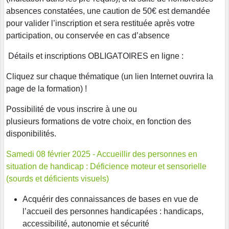
absences constatées, une caution de 50€ est demandée
pour valider l’inscription et sera restituée après votre
participation, ou conservée en cas d’absence
Détails et inscriptions OBLIGATOIRES en ligne :
Cliquez sur chaque thématique (un lien Internet ouvrira la
page de la formation) !
Possibilité de vous inscrire à une ou
plusieurs formations de votre choix, en fonction des
disponibilités.
Samedi 08 février 2025 - Accueillir des personnes en
situation de handicap : Déficience moteur et sensorielle
(sourds et déficients visuels)
Acquérir des connaissances de bases en vue de
l’accueil des personnes handicapées : handicaps,
accessibilité, autonomie et sécurité