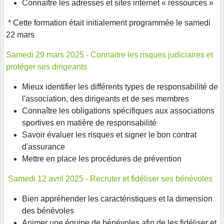
Connaître les adresses et sites internet « ressources »
* Cette formation était initialement programmée le samedi
22 mars
Samedi 29 mars 2025 - Connaitre les risques judiciaires et
protéger ses dirigeants
Mieux identifier les différents types de responsabilité de
l'association, des dirigeants et de ses membres
Connaître les obligations spécifiques aux associations
sportives en matière de responsabilité
Savoir évaluer les risques et signer le bon contrat
d'assurance
Mettre en place les procédures de prévention
Samedi 12 avril 2025 - Recruter et fidéliser ses bénévoles
Bien appréhender les caractéristiques et la dimension
des bénévoles
Animer une équipe de bénévoles afin de les fidéliser et