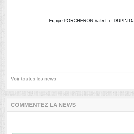
Equipe PORCHERON Valentin - DUPIN Daniel 1
Voir toutes les news
COMMENTEZ LA NEWS