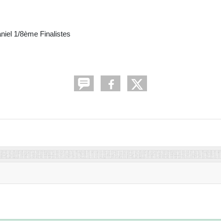
/8ème Finalistes