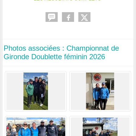
Photos associées : Championnat de
Gironde Doublette féminin 2026