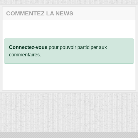
COMMENTEZ LA NEWS
Connectez-vous
pour pouvoir participer aux
commentaires.