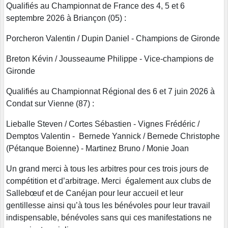
Qualifiés au Championnat de France des 4, 5 et 6
septembre 2026 à Briançon (05) :
Porcheron Valentin / Dupin Daniel - Champions de Gironde
Breton Kévin / Jousseaume Philippe - Vice-champions de
Gironde
Qualifiés au Championnat Régional des 6 et 7 juin 2026 à
Condat sur Vienne (87) :
Lieballe Steven / Cortes Sébastien - Vignes Frédéric /
Demptos Valentin - Bernede Yannick / Bernede Christophe
(Pétanque Boienne) - Martinez Bruno / Monie Joan
Un grand merci à tous les arbitres pour ces trois jours de
compétition et d’arbitrage. Merci également aux clubs de
Sallebœuf et de Canéjan pour leur accueil et leur
gentillesse ainsi qu’à tous les bénévoles pour leur travail
indispensable, bénévoles sans qui ces manifestations ne