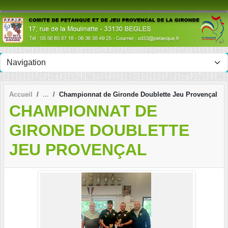
Panneau de gestion des cookies
Accueil
Championnat de Gironde Doublette Jeu Provençal
CHAMPIONNAT DE
GIRONDE DOUBLETTE
JEU PROVENÇAL