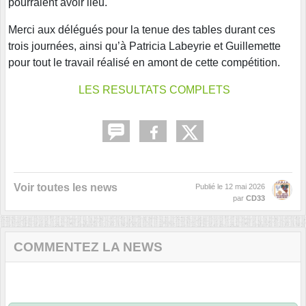
pourraient avoir lieu.
Merci aux délégués pour la tenue des tables durant ces
trois journées, ainsi qu’à Patricia Labeyrie et Guillemette
pour tout le travail réalisé en amont de cette compétition.
LES RESULTATS COMPLETS
Voir toutes les news
Publié le
12 mai 2026
par
CD33
COMMENTEZ LA NEWS