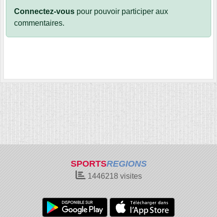
Connectez-vous
pour pouvoir participer aux
commentaires.
SPORTS
REGIONS
1446218
visites