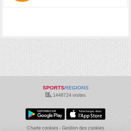
SPORTS
REGIONS
1448724
visites
Charte cookies
Gestion des cookies