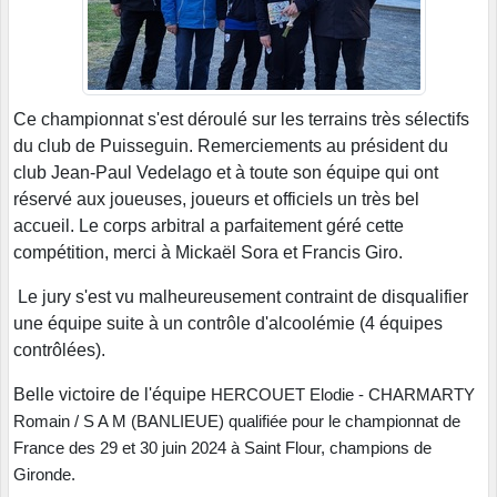
Ce championnat s'est déroulé sur les terrains très sélectifs
du club de Puisseguin. Remerciements au président du
club Jean-Paul Vedelago et à toute son équipe qui ont
réservé aux joueuses, joueurs et officiels un très bel
accueil. Le corps arbitral a parfaitement géré cette
compétition, merci à Mickaël Sora et Francis Giro.
Le jury s'est vu malheureusement contraint de disqualifier
une équipe suite à un contrôle d'alcoolémie (4 équipes
contrôlées).
Belle victoire de l'équipe
HERCOUET Elodie - CHARMARTY
Romain / S A M (BANLIEUE) qualifiée pour le championnat de
France des 29 et 30 juin 2024 à Saint Flour, champions de
Gironde.