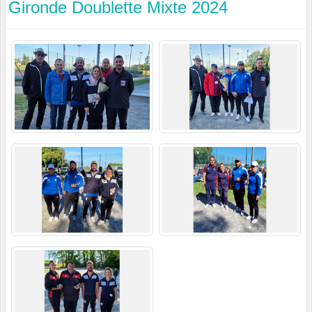
Gironde Doublette Mixte 2024