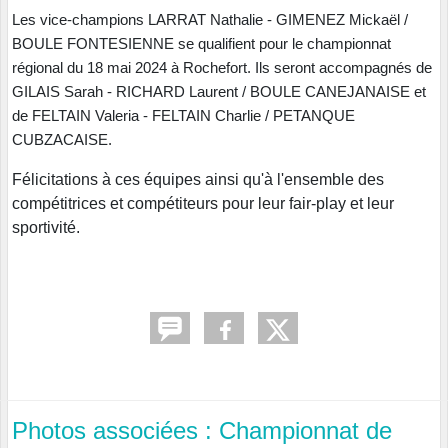
Les vice-champions LARRAT Nathalie - GIMENEZ Mickaël /
BOULE FONTESIENNE se qualifient pour le championnat
régional du 18 mai 2024 à Rochefort. Ils seront accompagnés de
GILAIS Sarah - RICHARD Laurent / BOULE CANEJANAISE et
de FELTAIN Valeria - FELTAIN Charlie / PETANQUE
CUBZACAISE.
Félicitations à ces équipes ainsi qu'à l'ensemble des
compétitrices et compétiteurs pour leur fair-play et leur
sportivité.
Photos associées : Championnat de