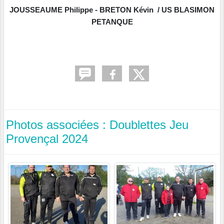
JOUSSEAUME Philippe - BRETON Kévin / US BLASIMON
PETANQUE
Photos associées : Doublettes Jeu
Provençal 2024