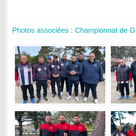
Photos associées : Championnat de Gi