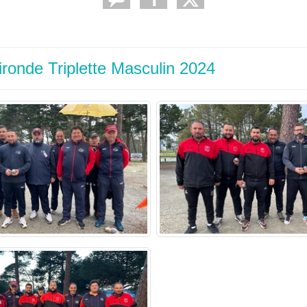
ronde Triplette Masculin 2024