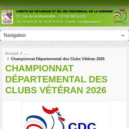
Panneau de gestion des cookies
Accueil
Championnat Départemental des Clubs Vétéran 2026
CHAMPIONNAT
DÉPARTEMENTAL DES
CLUBS VÉTÉRAN 2026