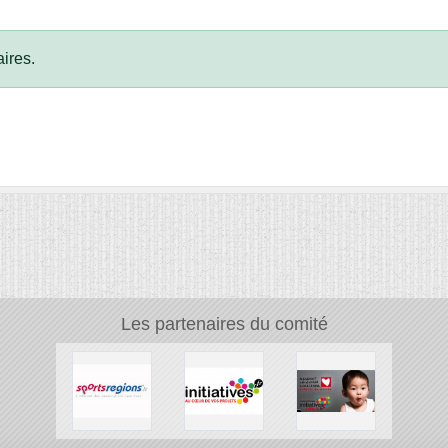
ires.
Les partenaires du comité