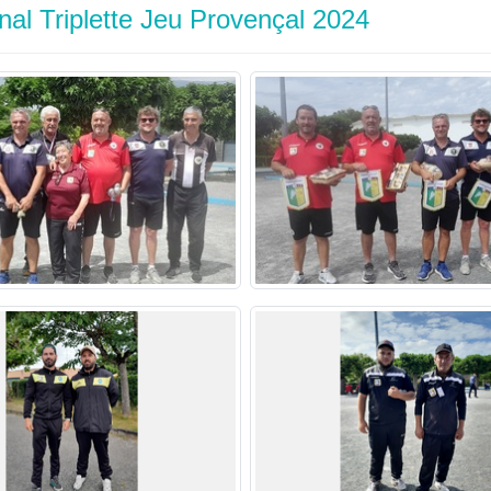
al Triplette Jeu Provençal 2024