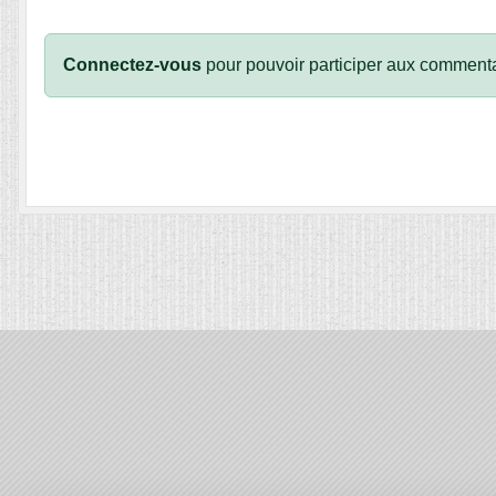
Connectez-vous
pour pouvoir participer aux commenta