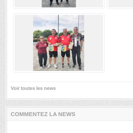
Voir toutes les news
COMMENTEZ LA NEWS