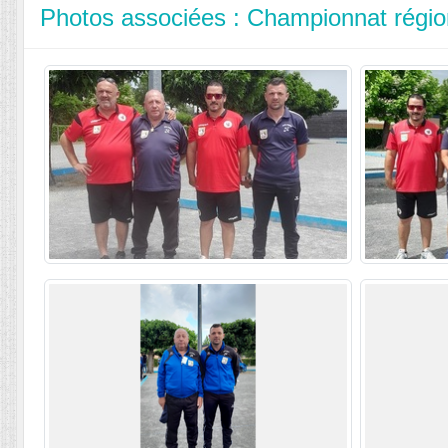
Photos associées : Championnat région