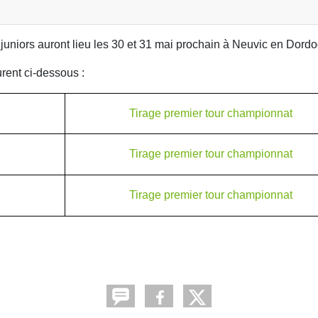
juniors auront lieu les 30 et 31 mai prochain à Neuvic en Dord
rent ci-dessous :
Tirage premier tour championnat
Tirage premier tour championnat
Tirage premier tour championnat