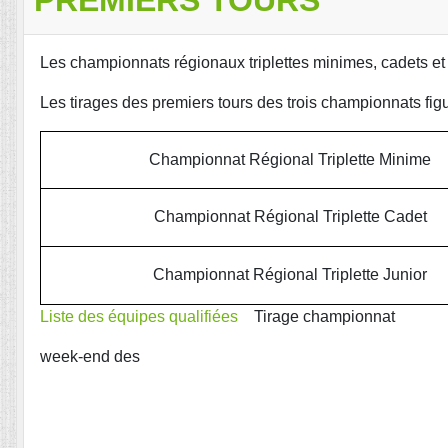
Les championnats régionaux triplettes minimes, cadets et 
Les tirages des premiers tours des trois championnats figu
Championnat Régional Triplette Minime
Championnat Régional Triplette Cadet
Championnat Régional Triplette Junior
Liste des équipes qualifiées
Tirage championnat
week-end des