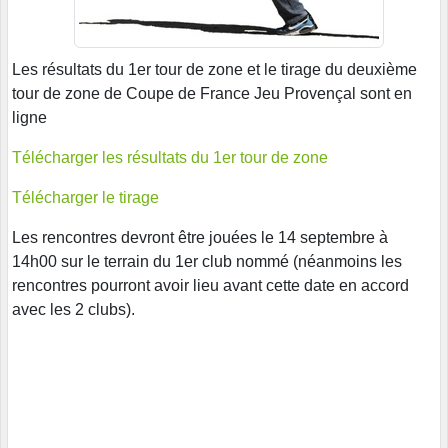
Les résultats du 1er tour de zone et le tirage du deuxième
tour de zone de Coupe de France Jeu Provençal sont en
ligne
Télécharger les résultats du 1er tour de zone
Télécharger le tirage
Les rencontres devront être jouées le 14 septembre à
14h00 sur le terrain du 1er club nommé (néanmoins les
rencontres pourront avoir lieu avant cette date en accord
avec les 2 clubs).