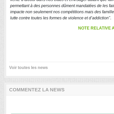
permettant à des personnes dûment mandatées de les faire.
impacte non seulement nos compétitions mais des familles.
lutte contre toutes les formes de violence et d’addiction"
NOTE RELATIVE 
Voir toutes les news
COMMENTEZ LA NEWS