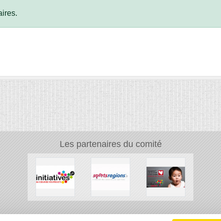
ires.
Les partenaires du comité