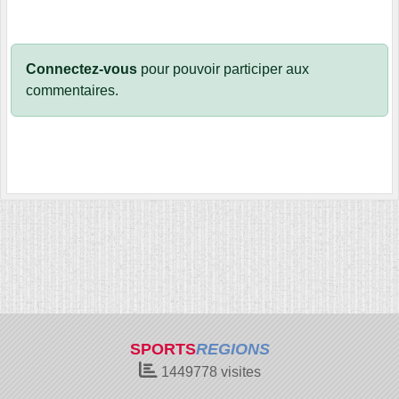
Connectez-vous
pour pouvoir participer aux
commentaires.
SPORTS
REGIONS
1449778
visites