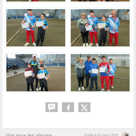
Voir tous les albums
Publié le
02 mars 2026