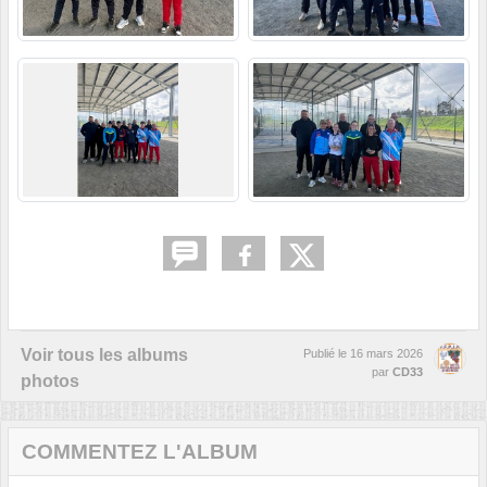
Voir tous les albums
Publié le
16 mars 2026
par
CD33
photos
COMMENTEZ L'ALBUM