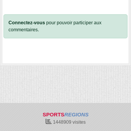
Connectez-vous
pour pouvoir participer aux
commentaires.
SPORTS
REGIONS
1448909
visites