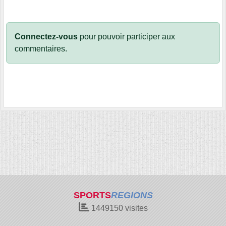
Connectez-vous
pour pouvoir participer aux
commentaires.
SPORTS
REGIONS
1449150
visites