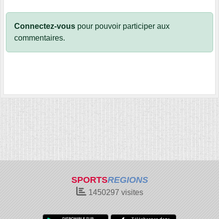
Connectez-vous
pour pouvoir participer aux
commentaires.
SPORTS
REGIONS
1450297
visites