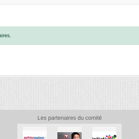
ires.
Les partenaires du comité