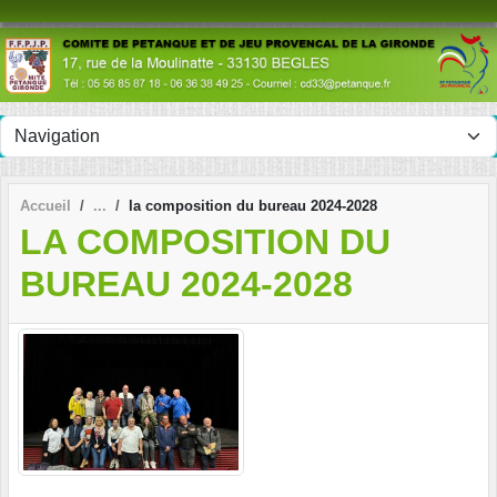
Panneau de gestion des cookies
Accueil
la composition du bureau 2024-2028
LA COMPOSITION DU
BUREAU 2024-2028